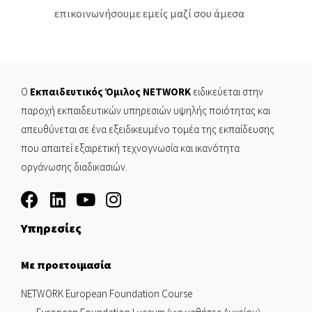
επικοινωνήσουμε εμείς μαζί σου άμεσα
Ο
Εκπαιδευτικός Όμιλος NETWORK
ειδικεύεται στην
παροχή εκπαιδευτικών υπηρεσιών υψηλής ποιότητας και
απευθύνεται σε ένα εξειδικευμένο τομέα της εκπαίδευσης
που απαιτεί εξαιρετική τεχνογνωσία και ικανότητα
οργάνωσης διαδικασιών.
Υπηρεσίες
Με προετοιμασία
NETWORK European Foundation Course