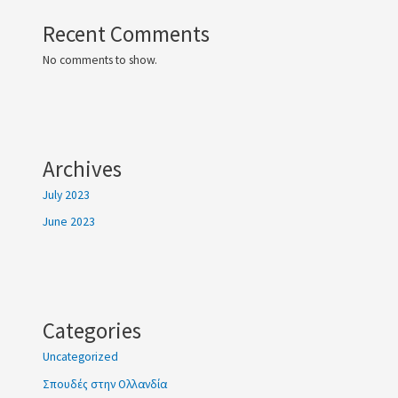
Recent Comments
No comments to show.
Archives
July 2023
June 2023
Categories
Uncategorized
Σπουδές στην Ολλανδία