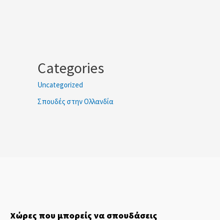
Categories
Uncategorized
Σπουδές στην Ολλανδία
Χώρες που μπορείς να σπουδάσεις