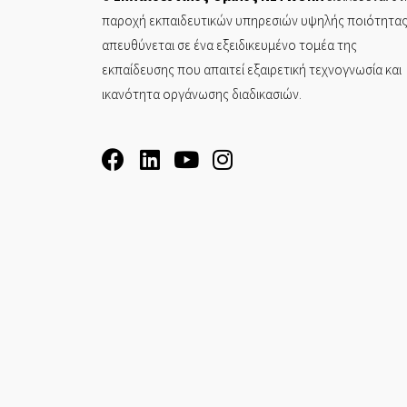
παροχή εκπαιδευτικών υπηρεσιών υψηλής ποιότητας
απευθύνεται σε ένα εξειδικευμένο τομέα της
εκπαίδευσης που απαιτεί εξαιρετική τεχνογνωσία και
ικανότητα οργάνωσης διαδικασιών.