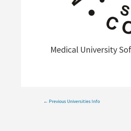
Medical University Sof
←
Previous Universities Info