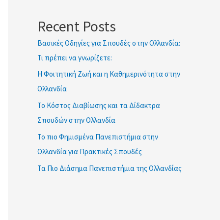
ETWOK IMAT
Recent Posts
Βασικές Οδηγίες για Σπουδές στην Ολλανδία:
Τι πρέπει να γνωρίζετε:
Η Φοιτητική Ζωή και η Καθημερινότητα στην
Ολλανδία
Το Κόστος Διαβίωσης και τα Δίδακτρα
Σπουδών στην Ολλανδία
Το πιο Φημισμένα Πανεπιστήμια στην
Ολλανδία για Πρακτικές Σπουδές
Τα Πιο Διάσημα Πανεπιστήμια της Ολλανδίας