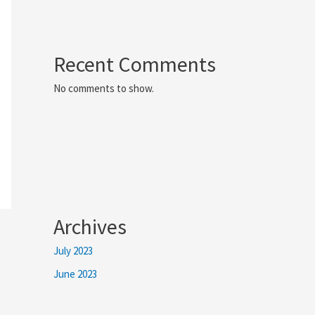
Recent Comments
No comments to show.
Archives
July 2023
June 2023