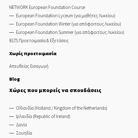
NETWORK European Foundation Course
European Foundation Lyceum (για μαθήτες Λυκείου)
European Foundation Winter (για απόφοιτους Λυκείου)
European Foundation Summer (για απόφοιτους Λυκείου)
IELTS Προετοιμασία & Εξετάσεις
Χωρίς προετοιμασία
Απευθείας Εισαγωγή
Blog
Χώρες που μπορείς να σπουδάσεις
Ολλανδία (Holland / Kingdom of the Netherlands)
Ιρλανδία (Republic of Ireland)
Δανία
Σουηδία