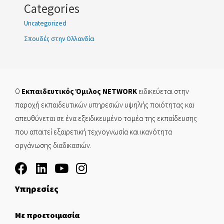
Categories
Uncategorized
Σπουδές στην Ολλανδία
Ο
Εκπαιδευτικός Όμιλος NETWORK
ειδικεύεται στην
παροχή εκπαιδευτικών υπηρεσιών υψηλής ποιότητας και
απευθύνεται σε ένα εξειδικευμένο τομέα της εκπαίδευσης
που απαιτεί εξαιρετική τεχνογνωσία και ικανότητα
οργάνωσης διαδικασιών.
Υπηρεσίες
Με προετοιμασία