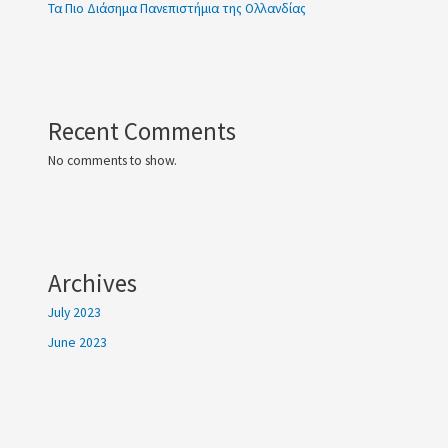
Τα Πιο Διάσημα Πανεπιστήμια της Ολλανδίας
Recent Comments
No comments to show.
Archives
July 2023
June 2023