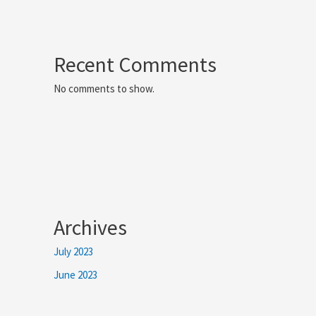
Recent Comments
No comments to show.
Archives
July 2023
June 2023