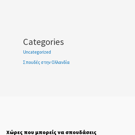
Categories
Uncategorized
Σπουδές στην Ολλανδία
Χώρες που μπορείς να σπουδάσεις