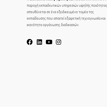
παροχή εκπαιδευτικών υπηρεσιών υψηλής ποιότητας
απευθύνεται σε ένα εξειδικευμένο τομέα της
εκπαίδευσης που απαιτεί εξαιρετική τεχνογνωσία και
ικανότητα οργάνωσης διαδικασιών.