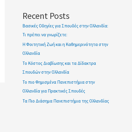
ETWOK IMAT
Recent Posts
Βασικές Οδηγίες για Σπουδές στην Ολλανδία:
Τι πρέπει να γνωρίζετε:
Η Φοιτητική Ζωή και η Καθημερινότητα στην
Ολλανδία
Το Κόστος Διαβίωσης και τα Δίδακτρα
Σπουδών στην Ολλανδία
Το πιο Φημισμένα Πανεπιστήμια στην
Ολλανδία για Πρακτικές Σπουδές
Τα Πιο Διάσημα Πανεπιστήμια της Ολλανδίας