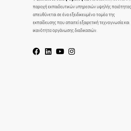
παροχή εκπαιδευτικών υπηρεσιών υψηλής ποιότητας
απευθύνεται σε ένα εξειδικευμένο τομέα της
εκπαίδευσης που απαιτεί εξαιρετική τεχνογνωσία και
ικανότητα οργάνωσης διαδικασιών.