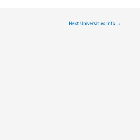
Next Universities Info
→