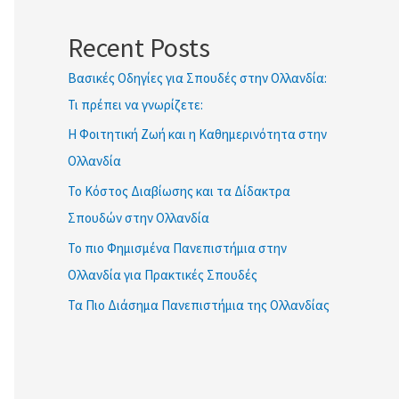
ETWOK IMAT
Recent Posts
Βασικές Οδηγίες για Σπουδές στην Ολλανδία:
Τι πρέπει να γνωρίζετε:
Η Φοιτητική Ζωή και η Καθημερινότητα στην
Ολλανδία
Το Κόστος Διαβίωσης και τα Δίδακτρα
Σπουδών στην Ολλανδία
Το πιο Φημισμένα Πανεπιστήμια στην
Ολλανδία για Πρακτικές Σπουδές
Τα Πιο Διάσημα Πανεπιστήμια της Ολλανδίας