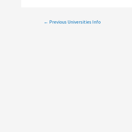
←
Previous Universities Info