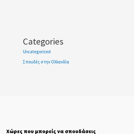
Categories
Uncategorized
Σπουδές στην Ολλανδία
Χώρες που μπορείς να σπουδάσεις