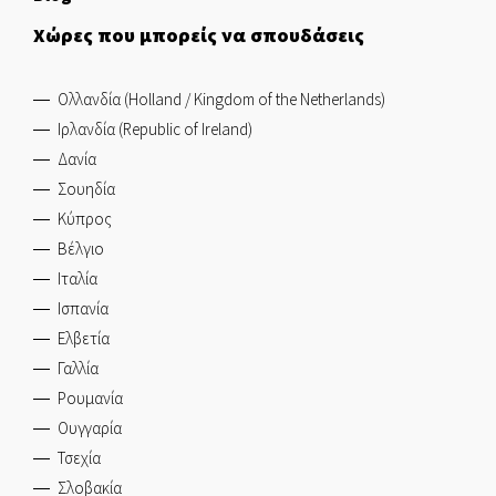
Χώρες που μπορείς να σπουδάσεις
Ολλανδία (Holland / Kingdom of the Netherlands)
Ιρλανδία (Republic of Ireland)
Δανία
Σουηδία
Κύπρος
Βέλγιο
Ιταλία
Ισπανία
Ελβετία
Γαλλία
Ρουμανία
Ουγγαρία
Τσεχία
Σλοβακία