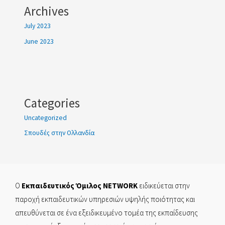
Archives
July 2023
June 2023
Categories
Uncategorized
Σπουδές στην Ολλανδία
Ο
Εκπαιδευτικός Όμιλος NETWORK
ειδικεύεται στην
παροχή εκπαιδευτικών υπηρεσιών υψηλής ποιότητας και
απευθύνεται σε ένα εξειδικευμένο τομέα της εκπαίδευσης