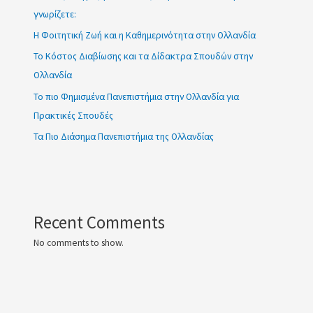
γνωρίζετε:
Η Φοιτητική Ζωή και η Καθημερινότητα στην Ολλανδία
Το Κόστος Διαβίωσης και τα Δίδακτρα Σπουδών στην
Ολλανδία
Το πιο Φημισμένα Πανεπιστήμια στην Ολλανδία για
Πρακτικές Σπουδές
Τα Πιο Διάσημα Πανεπιστήμια της Ολλανδίας
Recent Comments
No comments to show.