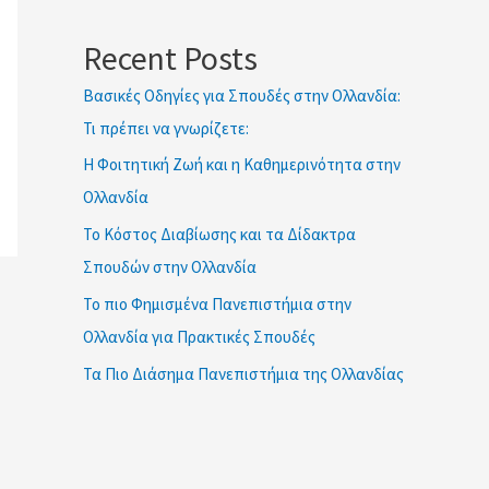
ETWOK IMAT
Recent Posts
Βασικές Οδηγίες για Σπουδές στην Ολλανδία:
Τι πρέπει να γνωρίζετε:
Η Φοιτητική Ζωή και η Καθημερινότητα στην
Ολλανδία
Το Κόστος Διαβίωσης και τα Δίδακτρα
Σπουδών στην Ολλανδία
Το πιο Φημισμένα Πανεπιστήμια στην
Ολλανδία για Πρακτικές Σπουδές
Τα Πιο Διάσημα Πανεπιστήμια της Ολλανδίας