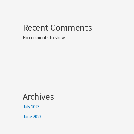
Recent Comments
No comments to show.
Archives
July 2023
June 2023