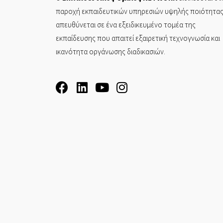
παροχή εκπαιδευτικών υπηρεσιών υψηλής ποιότητας
απευθύνεται σε ένα εξειδικευμένο τομέα της
εκπαίδευσης που απαιτεί εξαιρετική τεχνογνωσία και
ικανότητα οργάνωσης διαδικασιών.