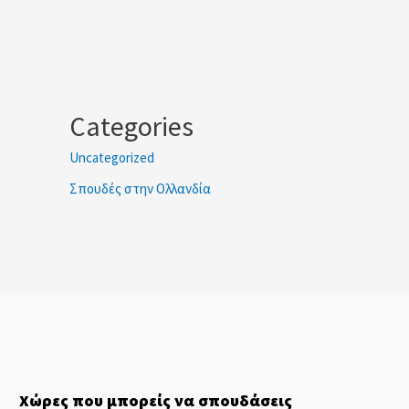
Categories
Uncategorized
Σπουδές στην Ολλανδία
Χώρες που μπορείς να σπουδάσεις