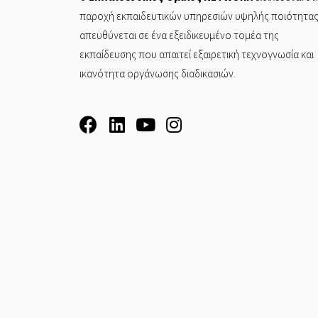
παροχή εκπαιδευτικών υπηρεσιών υψηλής ποιότητας
απευθύνεται σε ένα εξειδικευμένο τομέα της
εκπαίδευσης που απαιτεί εξαιρετική τεχνογνωσία και
ικανότητα οργάνωσης διαδικασιών.