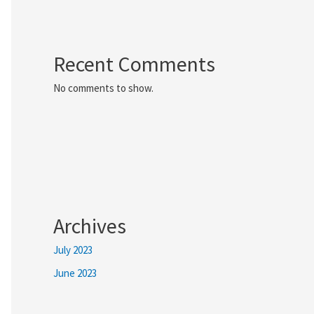
Recent Comments
No comments to show.
Archives
July 2023
June 2023