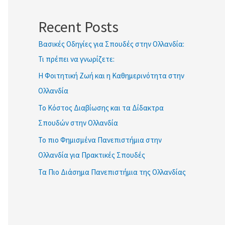
ETWOK IMAT
Recent Posts
Βασικές Οδηγίες για Σπουδές στην Ολλανδία:
Τι πρέπει να γνωρίζετε:
Η Φοιτητική Ζωή και η Καθημερινότητα στην
Ολλανδία
Το Κόστος Διαβίωσης και τα Δίδακτρα
Σπουδών στην Ολλανδία
Το πιο Φημισμένα Πανεπιστήμια στην
Ολλανδία για Πρακτικές Σπουδές
Τα Πιο Διάσημα Πανεπιστήμια της Ολλανδίας