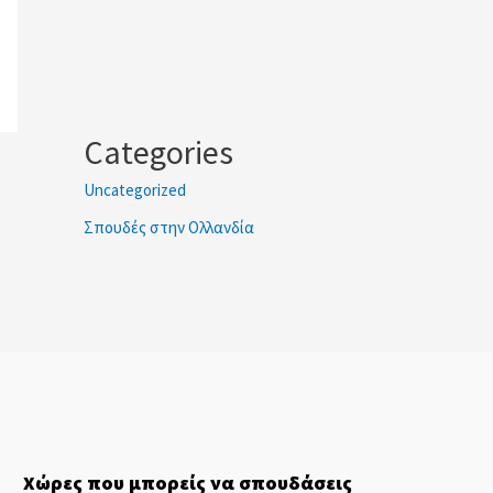
Categories
Uncategorized
Σπουδές στην Ολλανδία
Χώρες που μπορείς να σπουδάσεις