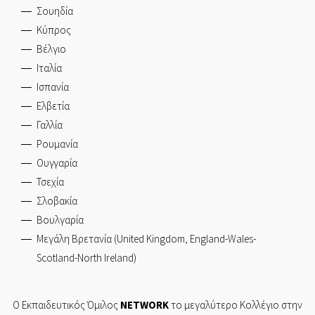
Σουηδία
Κύπρος
Βέλγιο
Ιταλία
Ισπανία
Ελβετία
Γαλλία
Ρουμανία
Ουγγαρία
Τσεχία
Σλοβακία
Βουλγαρία
Μεγάλη Βρετανία (United Kingdom, England-Wales-
Scotland-North Ireland)
Ο Εκπαιδευτικός Όμιλος
NETWORK
το μεγαλύτερο Κολλέγιο στην