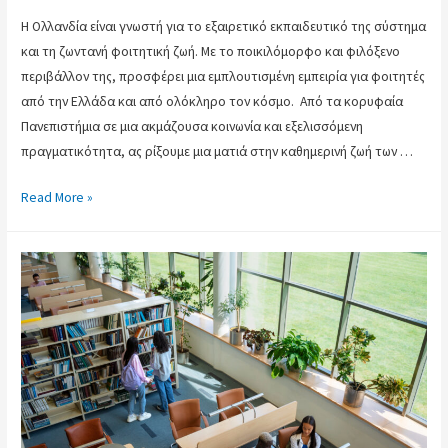
Η Ολλανδία είναι γνωστή για το εξαιρετικό εκπαιδευτικό της σύστημα
και τη ζωντανή φοιτητική ζωή. Με το ποικιλόμορφο και φιλόξενο
περιβάλλον της, προσφέρει μια εμπλουτισμένη εμπειρία για φοιτητές
από την Ελλάδα και από ολόκληρο τον κόσμο. Από τα κορυφαία
Πανεπιστήμια σε μια ακμάζουσα κοινωνία και εξελισσόμενη
πραγματικότητα, ας ρίξουμε μια ματιά στην καθημερινή ζωή των …
Read More »