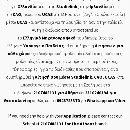
για
Ολλανδία
μέσω του
Studielink
, στην
Ιρλανδία
μέσω
του
CAO
,
μέσω του
UCAS
στη Μ.Βρετανία ( Αγγλία Ουαλία Σκωτία )
μέσω
UCAS
και αντίστοιχα για τη Σουηδία, τη Δανία την Ιταλία κλ.
Αυτή η διαδικασία που αντιστοιχεί με
το
Ελληνικό
Μηχανογραφικό
που διαχειρίζεται το
Ελληνικό
Υπουργείο
Παιδείας
. Η συμπλήρωση
Αιτήσεων
για
κάθε χώρα
έχει διαφορετική προθεσμία αλλά οι περισσότερες
προθεσμίες είναι μέχρι 15η Ιανουαρίου. Για περισσότερες
πληροφορίες, ή για τις διαδικασίες που απαιτούνται για να
συμπληρωθεί η
Αίτησή
σου μέσω
Studielink
,
CAO
,
UCAS
κλπ,
μπορείτε να επικοινωνήσετε με τη Σχολή μας στα
τηλέφωνα
2107488131
για Αθήνα
και
2310240394
για
Θεσσαλονίκη
καθώς και το
6948783370
για
Whatsapp
και
Viber
.
If you need any help with your
Application
please contact our
School at
2107488131
for the Athens
branch