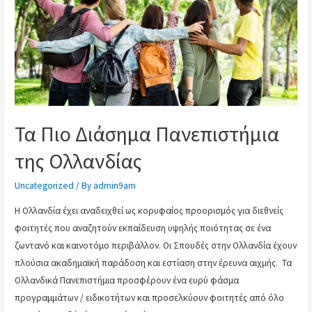
Τα Πιο Διάσημα Πανεπιστήμια
της Ολλανδίας
Uncategorized
/ By
admin9am
Η Ολλανδία έχει αναδειχθεί ως κορυφαίος προορισμός για διεθνείς
φοιτητές που αναζητούν εκπαίδευση υψηλής ποιότητας σε ένα
ζωντανό και καινοτόμο περιβάλλον. Οι Σπουδές στην Ολλανδία έχουν
πλούσια ακαδημαϊκή παράδοση και εστίαση στην έρευνα αιχμής. Τα
Ολλανδικά Πανεπιστήμια προσφέρουν ένα ευρύ φάσμα
προγραμμάτων / ειδικοτήτων και προσελκύουν φοιτητές από όλο