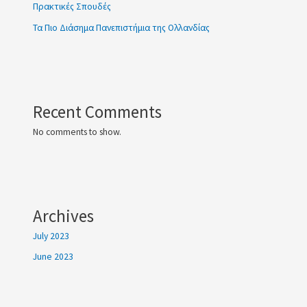
Πρακτικές Σπουδές
Τα Πιο Διάσημα Πανεπιστήμια της Ολλανδίας
Recent Comments
No comments to show.
Archives
July 2023
June 2023