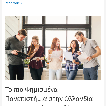
Read More »
Το πιο Φημισμένα
Πανεπιστήμια στην Ολλανδία