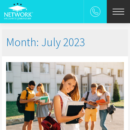
χολη
Month:
July 2023
ρεσιες
ρες
επιστημια
UDENT-FOR-A-DAY
 Γονεις
s