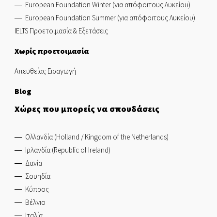
European Foundation Winter (για απόφοιτους Λυκείου)
European Foundation Summer (για απόφοιτους Λυκείου)
IELTS Προετοιμασία & Εξετάσεις
Χωρίς προετοιμασία
Απευθείας Εισαγωγή
Blog
Χώρες που μπορείς να σπουδάσεις
Ολλανδία (Holland / Kingdom of the Netherlands)
Ιρλανδία (Republic of Ireland)
Δανία
Σουηδία
Κύπρος
Βέλγιο
Ιταλία