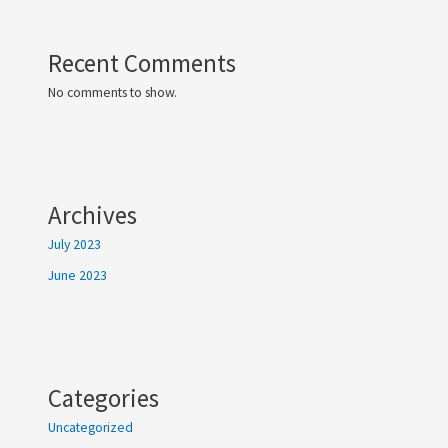
Recent Comments
No comments to show.
Archives
July 2023
June 2023
Categories
Uncategorized