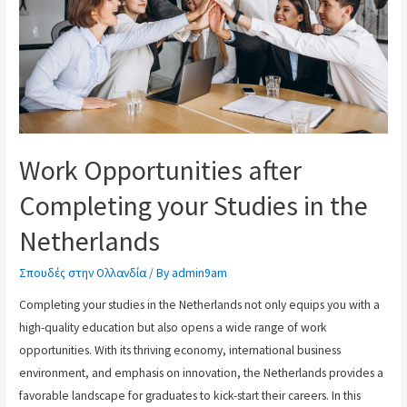
Work Opportunities after
Completing your Studies in the
Netherlands
Σπουδές στην Ολλανδία
/ By
admin9am
Completing your studies in the Netherlands not only equips you with a
high-quality education but also opens a wide range of work
opportunities. With its thriving economy, international business
environment, and emphasis on innovation, the Netherlands provides a
favorable landscape for graduates to kick-start their careers. In this