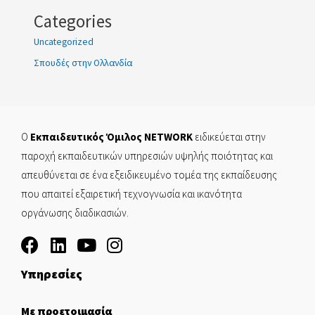
Categories
Uncategorized
Σπουδές στην Ολλανδία
Ο
Εκπαιδευτικός Όμιλος NETWORK
ειδικεύεται στην
παροχή εκπαιδευτικών υπηρεσιών υψηλής ποιότητας και
απευθύνεται σε ένα εξειδικευμένο τομέα της εκπαίδευσης
που απαιτεί εξαιρετική τεχνογνωσία και ικανότητα
οργάνωσης διαδικασιών.
Υπηρεσίες
Με προετοιμασία