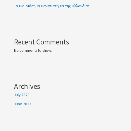
Τα Πιο Διάσημα Πανεπιστήμια της Ολλανδίας
Recent Comments
No comments to show.
Archives
July 2023
June 2023