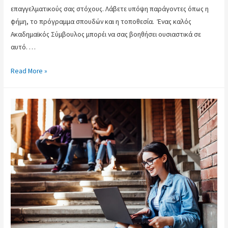
επαγγελματικούς σας στόχους. Λάβετε υπόψη παράγοντες όπως η
φήμη, το πρόγραμμα σπουδών και η τοποθεσία. Ένας καλός
Ακαδημαϊκός Σύμβουλος μπορέι να σας βοηθήσει ουσιαστικά σε
αυτό. …
Read More »