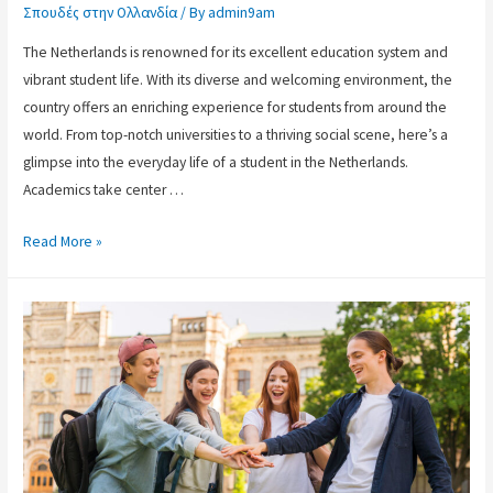
Σπουδές στην Ολλανδία
/ By
admin9am
The Netherlands is renowned for its excellent education system and
vibrant student life. With its diverse and welcoming environment, the
country offers an enriching experience for students from around the
world. From top-notch universities to a thriving social scene, here’s a
glimpse into the everyday life of a student in the Netherlands.
Academics take center …
Read More »