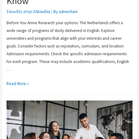
Know
Σπουδές στην Ολλανδία
/ By
admin9am
Before You Arrive Research your options: The Netherlands offers a
wide range of programs of study delivered in English. Explore
universities and programs that align with your interests and career
goals. Consider factors such as reputation, curriculum, and location.
Admission requirements: Check the specific admission requirements
for each program. These may include academic qualifications, English
…
Read More »