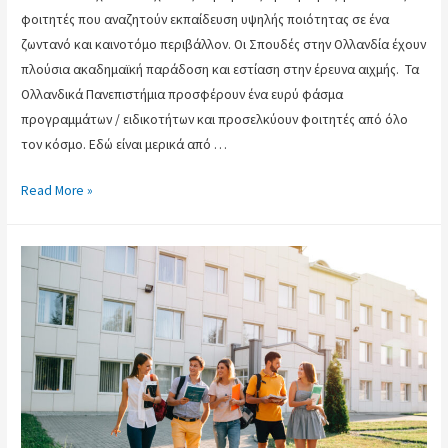
φοιτητές που αναζητούν εκπαίδευση υψηλής ποιότητας σε ένα
ζωντανό και καινοτόμο περιβάλλον. Οι Σπουδές στην Ολλανδία έχουν
πλούσια ακαδημαϊκή παράδοση και εστίαση στην έρευνα αιχμής. Τα
Ολλανδικά Πανεπιστήμια προσφέρουν ένα ευρύ φάσμα
προγραμμάτων / ειδικοτήτων και προσελκύουν φοιτητές από όλο
τον κόσμο. Εδώ είναι μερικά από …
Read More »