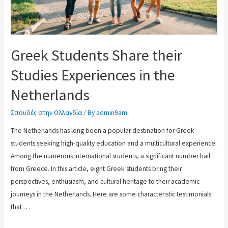
Greek Students Share their
Studies Experiences in the
Netherlands
Σπουδές στην Ολλανδία
/ By
admin9am
The Netherlands has long been a popular destination for Greek
students seeking high-quality education and a multicultural experience.
Among the numerous international students, a significant number hail
from Greece. In this article, eight Greek students bring their
perspectives, enthusiasm, and cultural heritage to their academic
journeys in the Netherlands. Here are some characteristic testimonials
that …