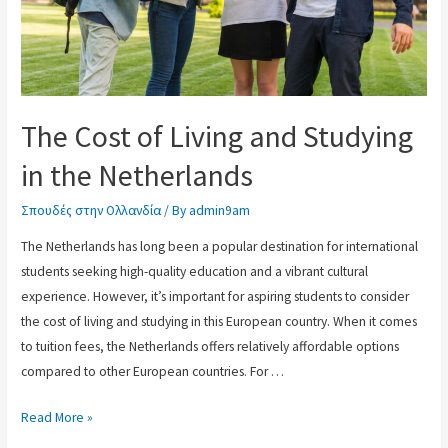
The Cost of Living and Studying
in the Netherlands
Σπουδές στην Ολλανδία
/ By
admin9am
The Netherlands has long been a popular destination for international
students seeking high-quality education and a vibrant cultural
experience. However, it’s important for aspiring students to consider
the cost of living and studying in this European country. When it comes
to tuition fees, the Netherlands offers relatively affordable options
compared to other European countries. For …
Read More »