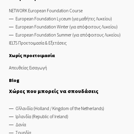
NETWORK European Foundation Course
European Foundation Lyceum (για μαθήτες Λυκείου)
European Foundation Winter (για απόφοιτους Λυκείου)
European Foundation Summer (για απόφοιτους Λυκείου)
IELTS Προετοιμασία & Εξετάσεις
Χωρίς προετοιμασία
Απευθείας Εισαγωγή
Blog
Χώρες που μπορείς να σπουδάσεις
Ολλανδία (Holland / Kingdom of the Netherlands)
Ιρλανδία (Republic of Ireland)
Δανία
Σουηδία