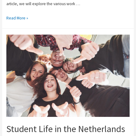
article, we will explore the various work …
Read More »
Student Life in the Netherlands