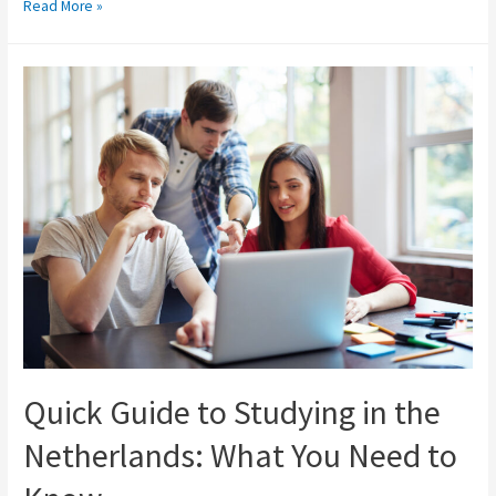
Read More »
Quick Guide to Studying in the
Netherlands: What You Need to