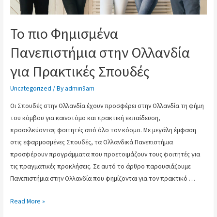
Το πιο Φημισμένα
Πανεπιστήμια στην Ολλανδία
για Πρακτικές Σπουδές
Uncategorized
/ By
admin9am
Οι Σπουδές στην Ολλανδία έχουν προσφέρει στην Ολλανδία τη φήμη
του κόμβου για καινοτόμο και πρακτική εκπαίδευση,
προσελκύοντας φοιτητές από όλο τον κόσμο. Με μεγάλη έμφαση
στις εφαρμοσμένες Σπουδές, τα Ολλανδικά Πανεπιστήμια
προσφέρουν προγράμματα που προετοιμάζουν τους φοιτητές για
τις πραγματικές προκλήσεις. Σε αυτό το άρθρο παρουσιάζουμε
Πανεπιστήμια στην Ολλανδία που φημίζονται για τον πρακτικό …
Read More »